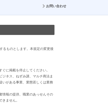
お問い合わせ
するものとします。本規定の変更後
すぐに掲載を停止してください。
ビジネス、ねずみ講、マルチ商法ま
疑いがある事業、業態若しくは業務
者情報の提供、職業のあっせんその
できません。