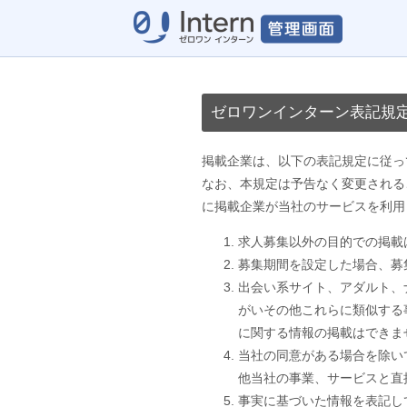
ゼロワンインタ
ーン
ゼロワンインターン表記規
掲載企業は、以下の表記規定に従っ
なお、本規定は予告なく変更される
に掲載企業が当社のサービスを利用
求人募集以外の目的での掲載
募集期間を設定した場合、募
出会い系サイト、アダルト、
がいその他これらに類似する
に関する情報の掲載はできま
当社の同意がある場合を除い
他当社の事業、サービスと直
事実に基づいた情報を表記し