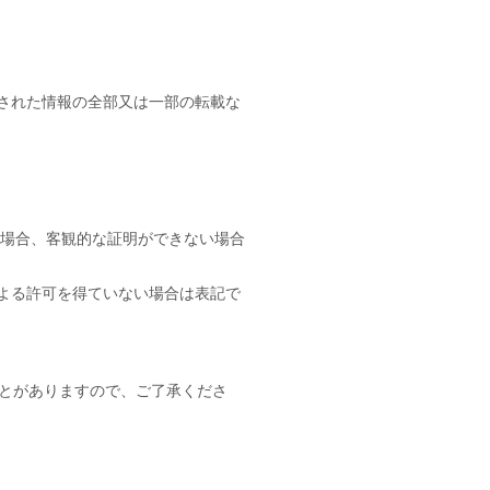
された情報の全部又は一部の転載な
す場合、客観的な証明ができない場合
よる許可を得ていない場合は表記で
とがありますので、ご了承くださ